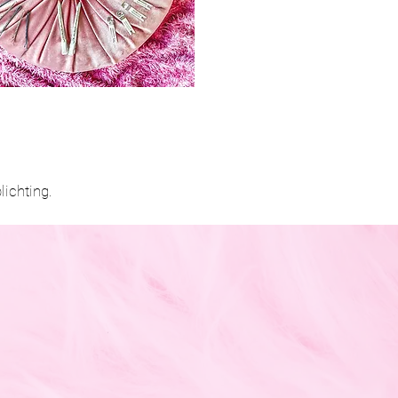
lichting.