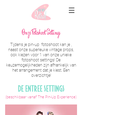
Onze Fotoshoot Settings
Tijdens je pin-up fotoshoot kan je ,
naast onze superleuke vintage props,
ook kiezen voor 1 van onze unieke
fotoshoot settings! De
keuzemogelijkheden zijn afhankelijk van
het arrangement dat je kiest. Een
overzichtje!
De Entree Settings
(beschikbaar vanaf The Pin-Up Experience)