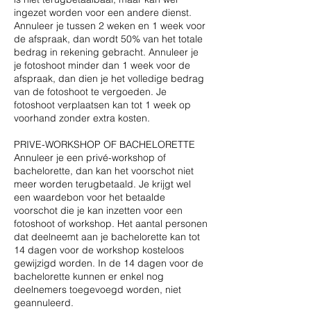
ingezet worden voor een andere dienst.
Annuleer je tussen 2 weken en 1 week voor
de afspraak, dan wordt 50% van het totale
bedrag in rekening gebracht. Annuleer je
je fotoshoot minder dan 1 week voor de
afspraak, dan dien je het volledige bedrag
van de fotoshoot te vergoeden. Je
fotoshoot verplaatsen kan tot 1 week op
voorhand zonder extra kosten.
PRIVE-WORKSHOP OF BACHELORETTE
Annuleer je een privé-workshop of
bachelorette, dan kan het voorschot niet
meer worden terugbetaald. Je krijgt wel
een waardebon voor het betaalde
voorschot die je kan inzetten voor een
fotoshoot of workshop. Het aantal personen
dat deelneemt aan je bachelorette kan tot
14 dagen voor de workshop kosteloos
gewijzigd worden. In de 14 dagen voor de
bachelorette kunnen er enkel nog
deelnemers toegevoegd worden, niet
geannuleerd.