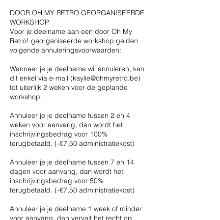
DOOR OH MY RETRO GEORGANISEERDE
WORKSHOP
Voor je deelname aan een door Oh My
Retro! georganiseerde workshop gelden
volgende annuleringsvoorwaarden:
Wanneer je je deelname wil annuleren, kan
dit enkel via e-mail (kaylie@ohmyretro.be)
tot uiterlijk 2 weken voor de geplande
workshop.
Annuleer je je deelname tussen 2 en 4
weken voor aanvang, dan wordt het
inschrijvingsbedrag voor 100%
terugbetaald. (-€7,50 administratiekost)
Annuleer je je deelname tussen 7 en 14
dagen voor aanvang, dan wordt het
inschrijvingsbedrag voor 50%
terugbetaald. (-€7,50 administratiekost)
Annuleer je je deelname 1 week of minder
voor aanvang, dan vervalt het recht op